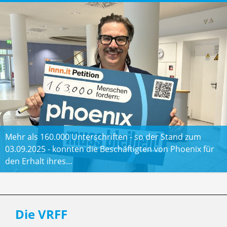
Mehr als 160.000 Unterschriften - so der Stand zum
03.09.2025 - konnten die Beschäftigten von Phoenix für
den Erhalt ihres…
Die VRFF