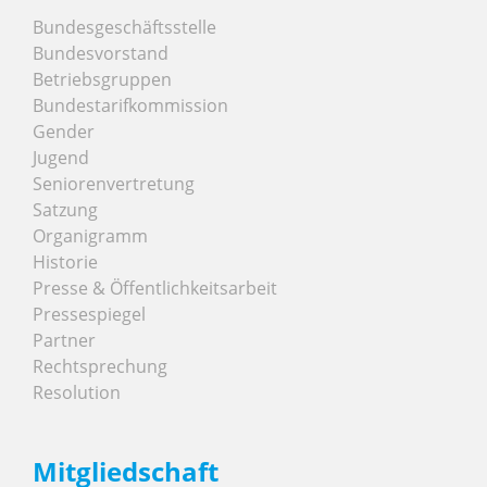
Bundesgeschäftsstelle
Bundesvorstand
Betriebsgruppen
Bundestarifkommission
Gender
Jugend
Seniorenvertretung
Satzung
Organigramm
Historie
Presse & Öffentlichkeitsarbeit
Pressespiegel
Partner
Rechtsprechung
Resolution
Mitgliedschaft