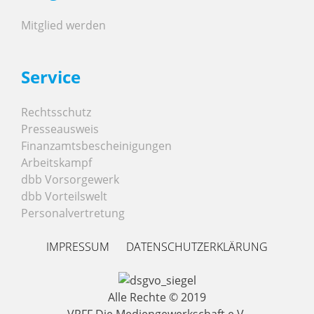
Mitglied werden
Service
Rechtsschutz
Presseausweis
Finanzamtsbescheinigungen
Arbeitskampf
dbb Vorsorgewerk
dbb Vorteilswelt
Personalvertretung
IMPRESSUM
DATENSCHUTZERKLÄRUNG
Alle Rechte © 2019