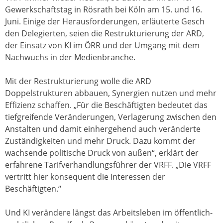
Gewerkschaftstag in Rösrath bei Köln am 15. und 16.
Juni. Einige der Herausforderungen, erläuterte Gesch
den Delegierten, seien die Restrukturierung der ARD,
der Einsatz von KI im ÖRR und der Umgang mit dem
Nachwuchs in der Medienbranche.
Mit der Restrukturierung wolle die ARD
Doppelstrukturen abbauen, Synergien nutzen und mehr
Effizienz schaffen. „Für die Beschäftigten bedeutet das
tiefgreifende Veränderungen, Verlagerung zwischen den
Anstalten und damit einhergehend auch veränderte
Zuständigkeiten und mehr Druck. Dazu kommt der
wachsende politische Druck von außen“, erklärt der
erfahrene Tarifverhandlungsführer der VRFF. „Die VRFF
vertritt hier konsequent die Interessen der
Beschäftigten.“
Und KI verändere längst das Arbeitsleben im öffentlich-