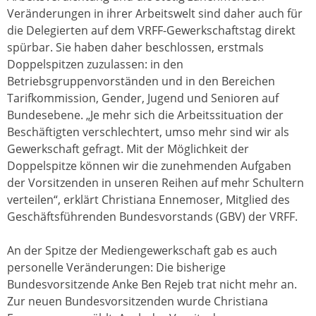
Veränderungen in ihrer Arbeitswelt sind daher auch für
die Delegierten auf dem VRFF-Gewerkschaftstag direkt
spürbar. Sie haben daher beschlossen, erstmals
Doppelspitzen zuzulassen: in den
Betriebsgruppenvorständen und in den Bereichen
Tarifkommission, Gender, Jugend und Senioren auf
Bundesebene. „Je mehr sich die Arbeitssituation der
Beschäftigten verschlechtert, umso mehr sind wir als
Gewerkschaft gefragt. Mit der Möglichkeit der
Doppelspitze können wir die zunehmenden Aufgaben
der Vorsitzenden in unseren Reihen auf mehr Schultern
verteilen“, erklärt Christiana Ennemoser, Mitglied des
Geschäftsführenden Bundesvorstands (GBV) der VRFF.
An der Spitze der Mediengewerkschaft gab es auch
personelle Veränderungen: Die bisherige
Bundesvorsitzende Anke Ben Rejeb trat nicht mehr an.
Zur neuen Bundesvorsitzenden wurde Christiana