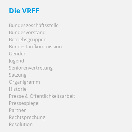
Die VRFF
Bundesgeschäftsstelle
Bundesvorstand
Betriebsgruppen
Bundestarifkommission
Gender
Jugend
Seniorenvertretung
Satzung
Organigramm
Historie
Presse & Öffentlichkeitsarbeit
Pressespiegel
Partner
Rechtsprechung
Resolution