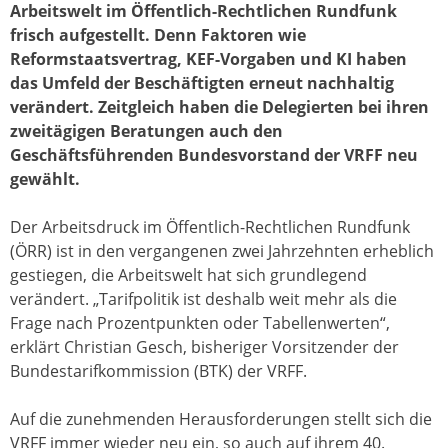
Arbeitswelt im Öffentlich-Rechtlichen Rundfunk
frisch aufgestellt. Denn Faktoren wie
Reformstaatsvertrag, KEF-Vorgaben und KI haben
das Umfeld der Beschäftigten erneut nachhaltig
verändert. Zeitgleich haben die Delegierten bei ihren
zweitägigen Beratungen auch den
Geschäftsführenden Bundesvorstand der VRFF neu
gewählt.
Der Arbeitsdruck im Öffentlich-Rechtlichen Rundfunk
(ÖRR) ist in den vergangenen zwei Jahrzehnten erheblich
gestiegen, die Arbeitswelt hat sich grundlegend
verändert. „Tarifpolitik ist deshalb weit mehr als die
Frage nach Prozentpunkten oder Tabellenwerten“,
erklärt Christian Gesch, bisheriger Vorsitzender der
Bundestarifkommission (BTK) der VRFF.
Auf die zunehmenden Herausforderungen stellt sich die
VRFF immer wieder neu ein, so auch auf ihrem 40.