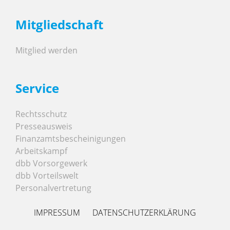
Mitgliedschaft
Mitglied werden
Service
Rechtsschutz
Presseausweis
Finanzamtsbescheinigungen
Arbeitskampf
dbb Vorsorgewerk
dbb Vorteilswelt
Personalvertretung
IMPRESSUM
DATENSCHUTZERKLÄRUNG