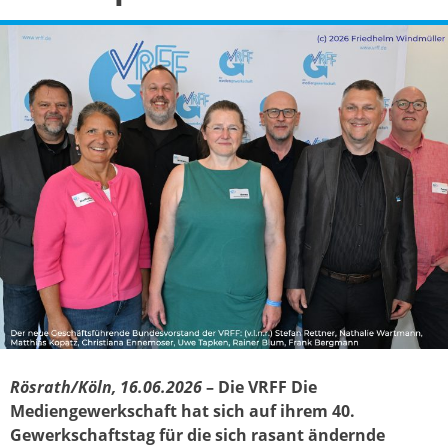
Rösrath/Köln, 16.06.2026
– Die VRFF Die
Mediengewerkschaft hat sich auf ihrem 40.
Gewerkschaftstag für die sich rasant ändernde