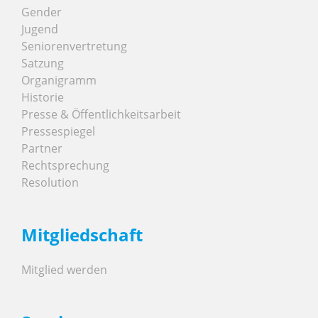
Gender
Jugend
Seniorenvertretung
Satzung
Organigramm
Historie
Presse & Öffentlichkeitsarbeit
Pressespiegel
Partner
Rechtsprechung
Resolution
Mitgliedschaft
Mitglied werden