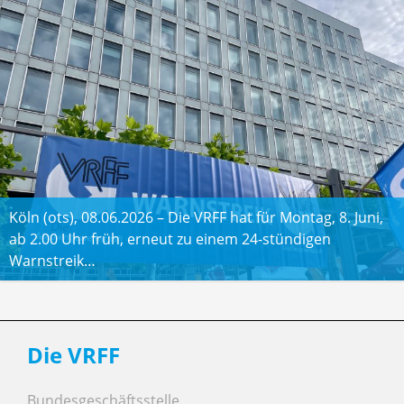
Köln (ots), 08.06.2026 – Die VRFF hat für Montag, 8. Juni,
ab 2.00 Uhr früh, erneut zu einem 24-stündigen
Warnstreik…
Die VRFF
Bundesgeschäftsstelle