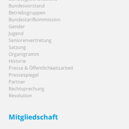
Bundesvorstand
Betriebsgruppen
Bundestarifkommission
Gender
Jugend
Seniorenvertretung
Satzung
Organigramm
Historie
Presse & Öffentlichkeitsarbeit
Pressespiegel
Partner
Rechtsprechung
Resolution
Mitgliedschaft