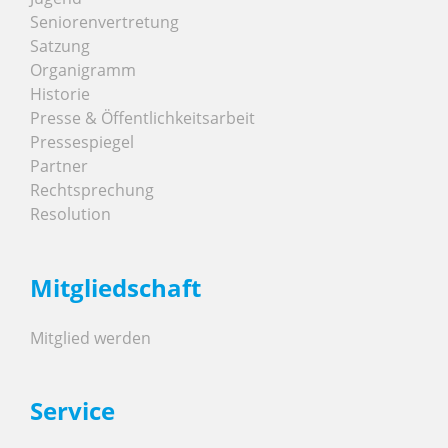
Seniorenvertretung
Satzung
Organigramm
Historie
Presse & Öffentlichkeitsarbeit
Pressespiegel
Partner
Rechtsprechung
Resolution
Mitgliedschaft
Mitglied werden
Service