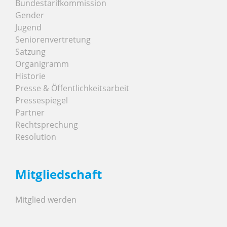
Bundestarifkommission
Gender
Jugend
Seniorenvertretung
Satzung
Organigramm
Historie
Presse & Öffentlichkeitsarbeit
Pressespiegel
Partner
Rechtsprechung
Resolution
Mitgliedschaft
Mitglied werden