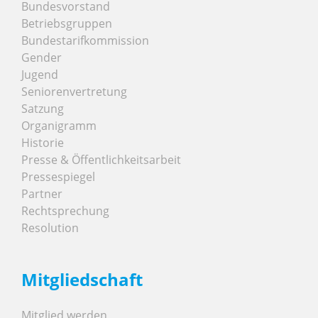
Bundesvorstand
Betriebsgruppen
Bundestarifkommission
Gender
Jugend
Seniorenvertretung
Satzung
Organigramm
Historie
Presse & Öffentlichkeitsarbeit
Pressespiegel
Partner
Rechtsprechung
Resolution
Mitgliedschaft
Mitglied werden