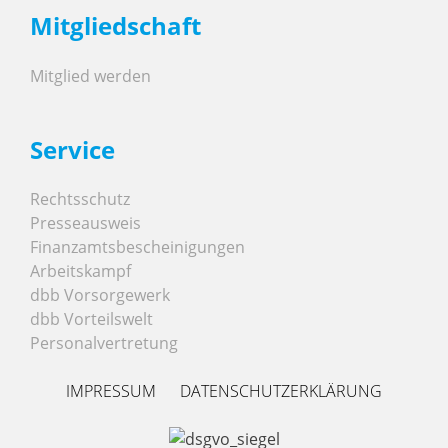
Mitgliedschaft
Mitglied werden
Service
Rechtsschutz
Presseausweis
Finanzamtsbescheinigungen
Arbeitskampf
dbb Vorsorgewerk
dbb Vorteilswelt
Personalvertretung
IMPRESSUM
DATENSCHUTZERKLÄRUNG