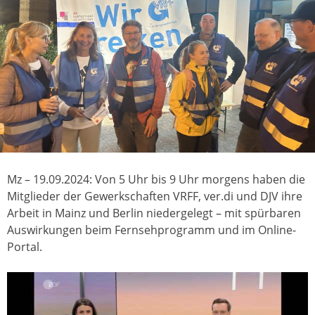
Mz – 19.09.2024: Von 5 Uhr bis 9 Uhr morgens haben die
Mitglieder der Gewerkschaften VRFF, ver.di und DJV ihre
Arbeit in Mainz und Berlin niedergelegt – mit spürbaren
Auswirkungen beim Fernsehprogramm und im Online-
Portal.