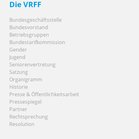
Die VRFF
Bundesgeschäftsstelle
Bundesvorstand
Betriebsgruppen
Bundestarifkommission
Gender
Jugend
Seniorenvertretung
Satzung
Organigramm
Historie
Presse & Öffentlichkeitsarbeit
Pressespiegel
Partner
Rechtsprechung
Resolution