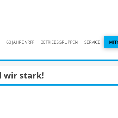
60 JAHRE VRFF
BETRIEBSGRUPPEN
SERVICE
MIT
wir stark!