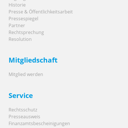
Historie
Presse & Öffentlichkeitsarbeit
Pressespiegel
Partner
Rechtsprechung
Resolution
Mitgliedschaft
Mitglied werden
Service
Rechtsschutz
Presseausweis
Finanzamtsbescheinigungen