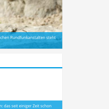
lichen Rundfunkanstalten steht
 das seit einiger Zeit schon