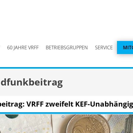
60 JAHRE VRFF
BETRIEBSGRUPPEN
SERVICE
MIT
dfunkbeitrag
eitrag: VRFF zweifelt KEF-Unabhängig