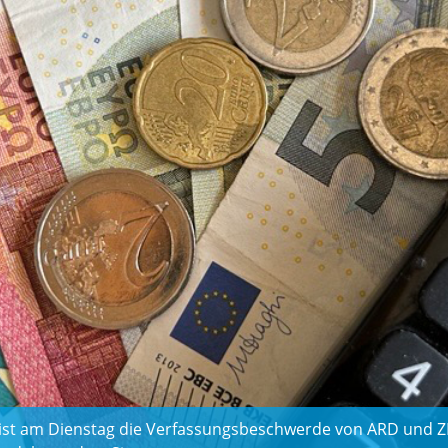
he ist am Dienstag die Verfassungsbeschwerde von ARD und 