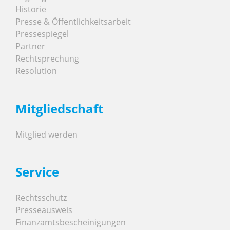
Historie
Presse & Öffentlichkeitsarbeit
Pressespiegel
Partner
Rechtsprechung
Resolution
Mitgliedschaft
Mitglied werden
Service
Rechtsschutz
Presseausweis
Finanzamtsbescheinigungen