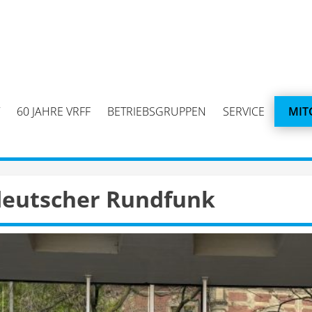
60 JAHRE VRFF
BETRIEBSGRUPPEN
SERVICE
MIT
eutscher Rundfunk